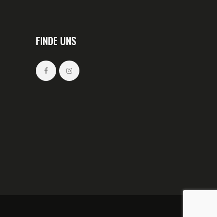
FINDE UNS