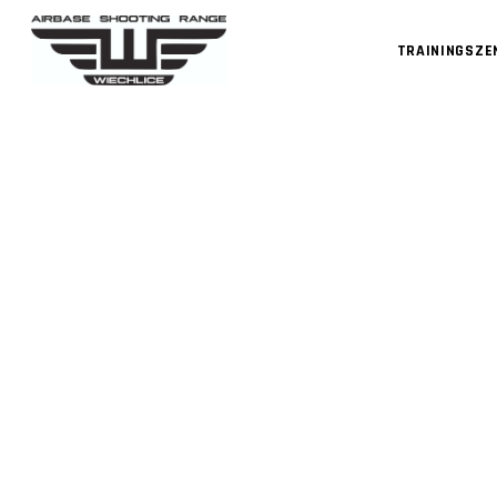
TRAININGSZ