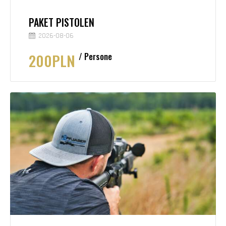
PAKET PISTOLEN
2026-08-06
200PLN
Persone