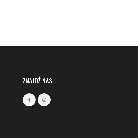
ZNAJDŹ NAS